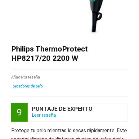
Philips ThermoProtect
HP8217/20 2200 W
Añade tu reseña
Secadores de pelo
PUNTAJE DE EXPERTO
9
Leer reseña
Protege tu pelo mientras lo secas rápidamente. Este