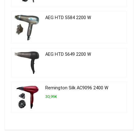
AEG HTD 5584 2200 W
AEG HTD 5649 2200 W
Remington Silk AC9096 2400 W
30,99€