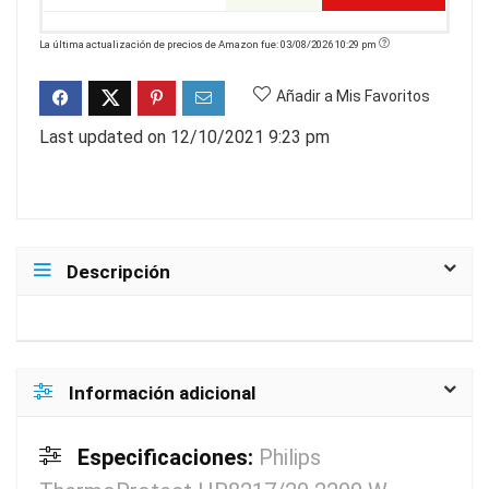
La última actualización de precios de Amazon fue: 03/08/2026 10:29 pm
Añadir a Mis Favoritos
Last updated on 12/10/2021 9:23 pm
Descripción
Información adicional
Especificaciones:
Philips