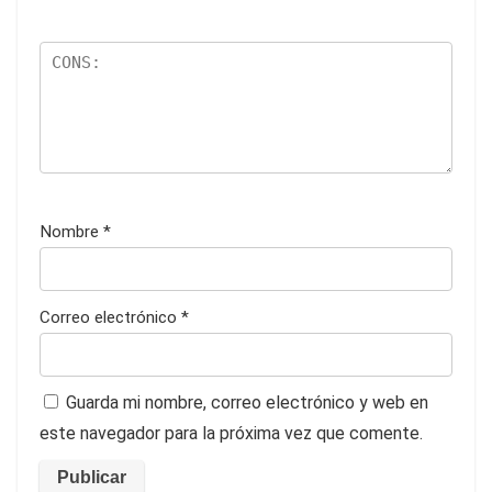
Nombre
*
Correo electrónico
*
Guarda mi nombre, correo electrónico y web en
este navegador para la próxima vez que comente.