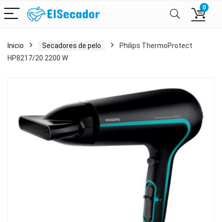
0
Inicio
Secadores de pelo
Philips ThermoProtect
HP8217/20 2200 W