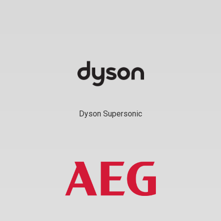
Dyson Supersonic