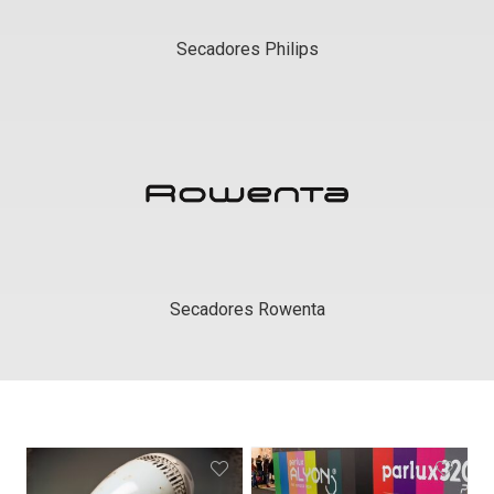
Secadores Philips
Secadores Rowenta