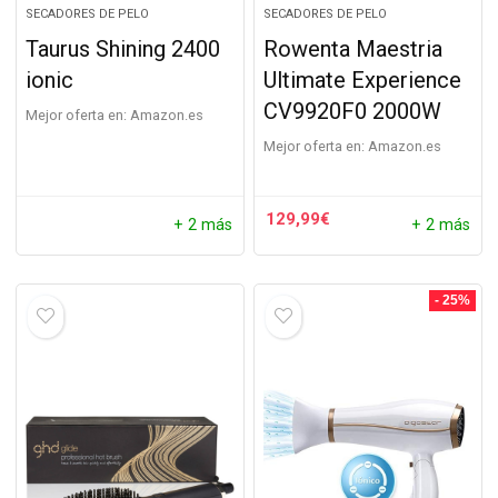
SECADORES DE PELO
SECADORES DE PELO
Taurus Shining 2400
Rowenta Maestria
ionic
Ultimate Experience
CV9920F0 2000W
Mejor oferta en:
Amazon.es
Mejor oferta en:
Amazon.es
129,99
€
+ 2 más
+ 2 más
- 25%