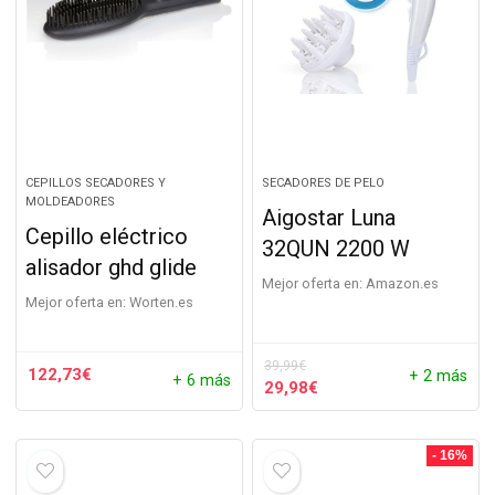
CEPILLOS SECADORES Y
SECADORES DE PELO
MOLDEADORES
Aigostar Luna
Cepillo eléctrico
32QUN 2200 W
alisador ghd glide
Mejor oferta en:
Amazon.es
Mejor oferta en:
worten.es
39,99
€
122,73
€
+ 2 más
+ 6 más
29,98
€
- 16%