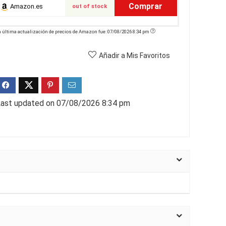
Comprar
Amazon.es
out of stock
a última actualización de precios de Amazon fue: 07/08/2026 8:34 pm
Añadir a Mis Favoritos
ast updated on 07/08/2026 8:34 pm