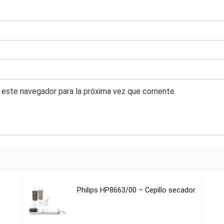
 este navegador para la próxima vez que comente.
Philips HP8663/00 – Cepillo secador