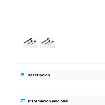
Descripción
Información adicional