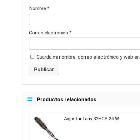
Nombre
*
Correo electrónico
*
Guarda mi nombre, correo electrónico y web en
Productos relacionados
Aigostar Lany 32HGS 24 W