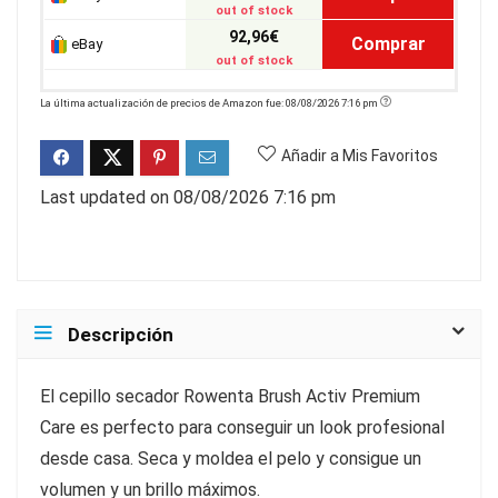
out of stock
92,96€
Comprar
eBay
out of stock
La última actualización de precios de Amazon fue: 08/08/2026 7:16 pm
Añadir a Mis Favoritos
Last updated on 08/08/2026 7:16 pm
Descripción
El cepillo secador Rowenta Brush Activ Premium
Care es perfecto para conseguir un look profesional
desde casa. Seca y moldea el pelo y consigue un
volumen y un brillo máximos.