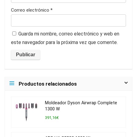
Correo electrónico
*
Guarda mi nombre, correo electrónico y web en
este navegador para la próxima vez que comente.
Productos relacionados
Moldeador Dyson Airwrap Complete
1300 W
391,16€