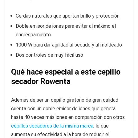
Cerdas naturales que aportan brillo y protección
Doble emisor de iones para evitar al máximo el
encrespamiento
1000 W para dar agilidad al secado y al moldeado
Dos controles de muy fácil uso
Qué hace especial a este cepillo
secador Rowenta
Además de ser un cepillo giratorio de gran calidad
cuenta con un doble emisor de iones que genera
hasta 40 veces más iones en comparación con otros
cepillos secadores de la misma marca
, lo que
aumenta su efectividad a la hora de reducir el