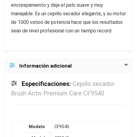
encrespamiento y deja el pelo suave y muy
manejable. Es un cepillo secador elegante, y su motor
de 1000 vatios de potencia hace que los resultados
sean de nivel profesional con un tiempo record.
Información adicional
Especificaciones:
Cepillo secador
Brush Activ Premium Care CF9540
Modelo
CF9540