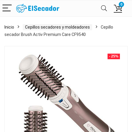
0
Inicio
Cepillos secadores y moldeadores
Cepillo
secador Brush Activ Premium Care CF9540
- 25%