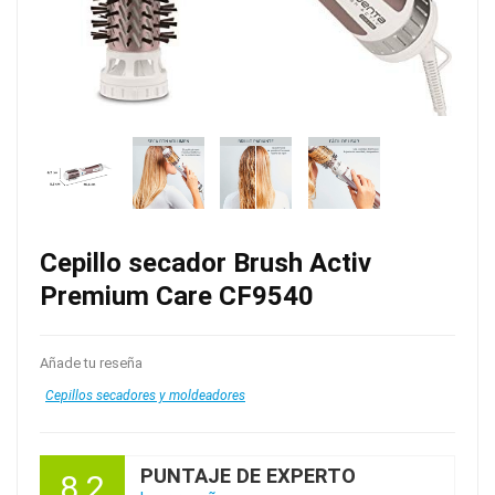
Cepillo secador Brush Activ
Premium Care CF9540
Añade tu reseña
Cepillos secadores y moldeadores
PUNTAJE DE EXPERTO
8.2