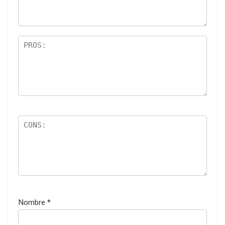
Nombre
*