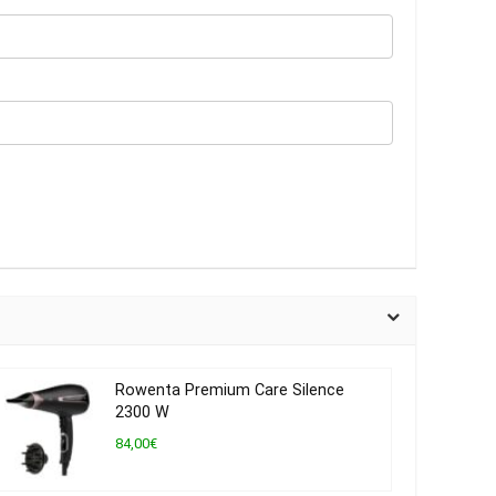
Rowenta Premium Care Silence
2300 W
84,00€