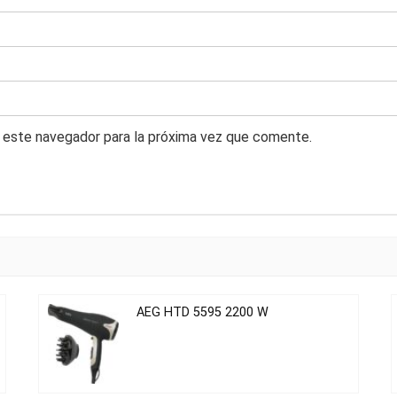
 este navegador para la próxima vez que comente.
AEG HTD 5595 2200 W