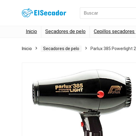
Search
for:
Inicio
Secadores de pelo
Cepillos secadores
Inicio
Secadores de pelo
Parlux 385 Powerlight 