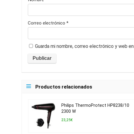
Correo electrónico
*
Guarda mi nombre, correo electrónico y web en
Productos relacionados
Philips ThermoProtect HP8238/10
2300 W
23,25€