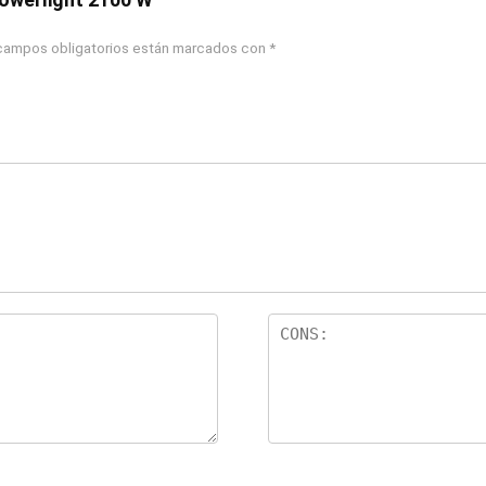
campos obligatorios están marcados con
*