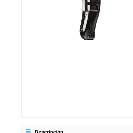
Descripción